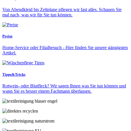
Von Abendkleid bis Zeltplane pflegen wir fast alles. Schauen Sie
mal nach, was wir für Sie tun können.
Preise
Home-Service oder Filialbesuch - Hier finden Sie unsere gängigsten
Artikel.
Tipps&Tricks
Rotwein- oder Blutfleck? Wir sagen Ihnen was Sie tun können und
wann Sie es besser einem Fachmann überlassen.