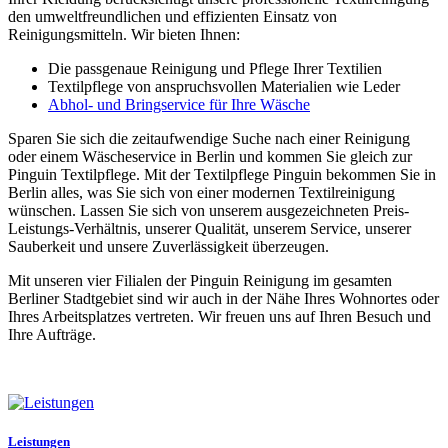
den umweltfreundlichen und effizienten Einsatz von
Reinigungsmitteln. Wir bieten Ihnen:
Die passgenaue Reinigung und Pflege Ihrer Textilien
Textilpflege von anspruchsvollen Materialien wie Leder
Abhol- und Bringservice für Ihre Wäsche
Sparen Sie sich die zeitaufwendige Suche nach einer Reinigung
oder einem Wäscheservice in Berlin und kommen Sie gleich zur
Pinguin Textilpflege. Mit der Textilpflege Pinguin bekommen Sie in
Berlin alles, was Sie sich von einer modernen Textilreinigung
wünschen. Lassen Sie sich von unserem ausgezeichneten Preis-
Leistungs-Verhältnis, unserer Qualität, unserem Service, unserer
Sauberkeit und unsere Zuverlässigkeit überzeugen.
Mit unseren vier Filialen der Pinguin Reinigung im gesamten
Berliner Stadtgebiet sind wir auch in der Nähe Ihres Wohnortes oder
Ihres Arbeitsplatzes vertreten. Wir freuen uns auf Ihren Besuch und
Ihre Aufträge.
Leistungen