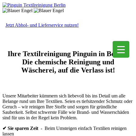
Jetzt Abhol- und Lieferservice nutzen!
Ihre Textilreinigung Pinguin in Berlin:
Die chemische Reinigung und
Wäscherei, auf die Verlass ist!
Unsere Mitarbeiter kümmern sich liebevoll bis ins Detail um alle
Belange rund um Ihre Textilien. Seien es tiefsitzender Schmutz oder
Geruch – wir reinigen Ihre Stoffe und sorgen für gründliche
Sauberkeit. Selbst schwerste Fälle wie Brand- und Wasserschäden
sind für uns in der Regel kein Problem.
✔ Sie sparen Zeit -
Beim Umsteigen einfach Textilien reinigen
lassen