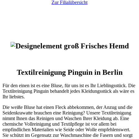
Zur Filialübersicht
Textilreinigung Pinguin in Berlin
Für den einen ist es eine Bluse, für uns ist es Ihr Lieblingsstück. Die
Textilreinigung Pinguin behandelt jedes Kleidungsstück als wäre es
Ihr liebstes.
Die weiße Bluse hat einen Fleck abbekommen, der Anzug und die
Seidenkrawatte brauchen eine Reinigung? Unsere Textilreinigung
nimmt Ihnen das Reinigen und Waschen Ihrer Kleidung ab. Eine
chemische Vollreinigung und Textilpflege ist vor allem bei
empfindlichen Materialien wie Seide oder Wolle empfehlenswert.
Sie schützt im Gegensatz zur Waschmaschine die Fasern und sorgt