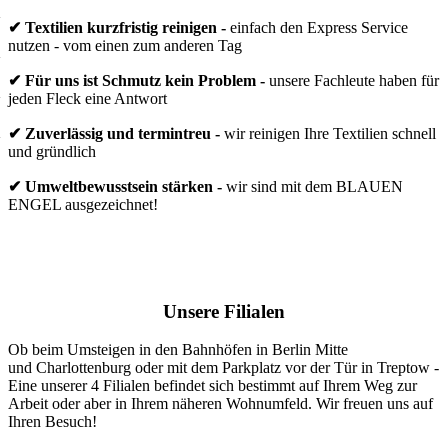
✔ Textilien kurzfristig reinigen -
einfach den Express Service
nutzen - vom einen zum anderen Tag
✔ Für uns ist Schmutz kein Problem -
unsere Fachleute haben für
jeden Fleck eine Antwort
✔ Zuverlässig und termintreu -
wir reinigen Ihre Textilien schnell
und gründlich
✔ Umweltbewusstsein stärken -
wir sind mit dem BLAUEN
ENGEL ausgezeichnet!
Unsere Filialen
Ob beim Umsteigen in den Bahnhöfen in Berlin Mitte
und Charlottenburg oder mit dem Parkplatz vor der Tür in Treptow -
Eine unserer 4 Filialen befindet sich bestimmt auf Ihrem Weg zur
Arbeit oder aber in Ihrem näheren Wohnumfeld. Wir freuen uns auf
Ihren Besuch!