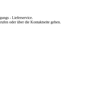
gungs - Lieferservice.
rufen oder über die Kontaktseite gehen.