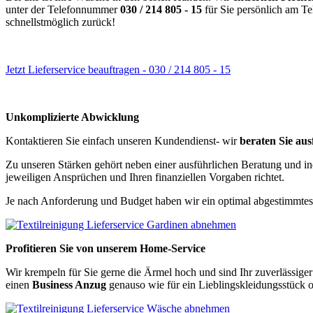
unter der Telefonnummer
030 / 214 805 - 15
für Sie persönlich am Te
schnellstmöglich zurück!
Jetzt Lieferservice beauftragen - 030 / 214 805 - 15
Unkomplizierte Abwicklung
Kontaktieren Sie einfach unseren Kundendienst- wir
beraten Sie aus
Zu unseren Stärken gehört neben einer ausführlichen Beratung und 
jeweiligen Ansprüchen und Ihren finanziellen Vorgaben richtet.
Je nach Anforderung und Budget haben wir ein optimal abgestimmte
Profitieren Sie von unserem Home-Service
Wir krempeln für Sie gerne die Ärmel hoch und sind Ihr zuverlässiger
einen
Business Anzug
genauso wie für ein Lieblingskleidungsstück o