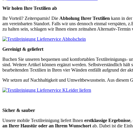
Wir holen Ihre Textilien ab
Ihr Vorteil? Zeitersparnis! Die
Abholung Ihrer Textilien
kann in der 
am vereinbarten Standort. Falls wir uns dennoch einmal verspäten, z.
zu halten sein, schlagen wir Ihnen einen zeitnahen Alternativ-Termin 
Gereinigt & geliefert
Buchen Sie unseren bequemen und komfortablen Textilreinigungs- un
sind. Weitere Artikel können ergänzt werden. Selbstverständlich hält
bearbeitenden Textilien in Ihren vier Wänden entfällt aufgrund der ak
Wir setzen auf Nachhaltigkeit und Umweltbewusstsein. Aus diesem G
Sicher & sauber
Unsere mobile Textilreinigung liefert Ihnen
erstklassige Ergebnisse
,
an Ihrer Haustür oder an Ihrem Wunschort
ab. Dabei ist die Einh