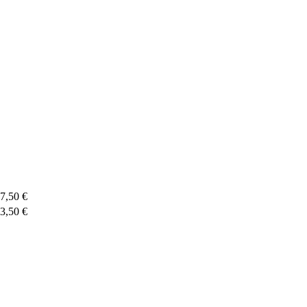
7,50 €
3,50 €