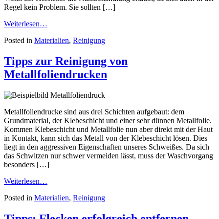
Regel kein Problem. Sie sollten […]
Weiterlesen…
Posted in
Materialien
,
Reinigung
Tipps zur Reinigung von
Metallfoliendrucken
Metallfoliendrucke sind aus drei Schichten aufgebaut: dem
Grundmaterial, der Klebeschicht und einer sehr dünnen Metallfolie.
Kommen Klebeschicht und Metallfolie nun aber direkt mit der Haut
in Kontakt, kann sich das Metall von der Klebeschicht lösen. Dies
liegt in den aggressiven Eigenschaften unseres Schweißes. Da sich
das Schwitzen nur schwer vermeiden lässt, muss der Waschvorgang
besonders […]
Weiterlesen…
Posted in
Materialien
,
Reinigung
Tipps: Flecken erfolgreich entfernen