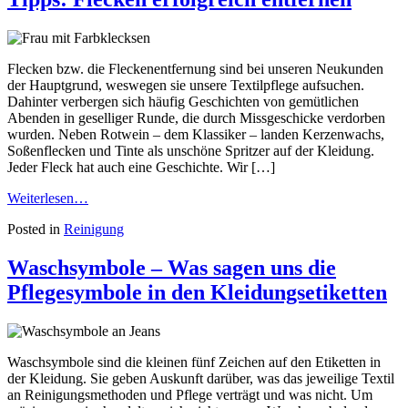
Flecken bzw. die Fleckenentfernung sind bei unseren Neukunden
der Hauptgrund, weswegen sie unsere Textilpflege aufsuchen.
Dahinter verbergen sich häufig Geschichten von gemütlichen
Abenden in geselliger Runde, die durch Missgeschicke verdorben
wurden. Neben Rotwein – dem Klassiker – landen Kerzenwachs,
Soßenflecken und Tinte als unschöne Spritzer auf der Kleidung.
Jeder Fleck hat auch eine Geschichte. Wir […]
Weiterlesen…
Posted in
Reinigung
Waschsymbole – Was sagen uns die
Pflegesymbole in den Kleidungsetiketten
Waschsymbole sind die kleinen fünf Zeichen auf den Etiketten in
der Kleidung. Sie geben Auskunft darüber, was das jeweilige Textil
an Reinigungsmethoden und Pflege verträgt und was nicht. Um