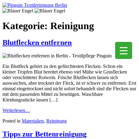
Kategorie:
Reinigung
Blutflecken entfernen
Ein Blutfleck gehört zu den gefürchtesten Flecken. Schon ein
kleiner Tropfen Blut bereitet ebenso viel Mühe wie Grasflecken
oder verschütteter Rotwein. Frische Blutflecken lassen sich
auswaschen, aber trocknet der Fleck, ist er schwer zu entfernen. Erst
einmal eingetrocknet und nicht sofort behandelt sind die Flecken nur
mit dem passenden Mittel zu beseitigen. Waschbare
Kleidungsstücke lassen […]
Weiterlesen…
Posted in
Materialien
,
Reinigung
Tipps zur Bettenreinigung